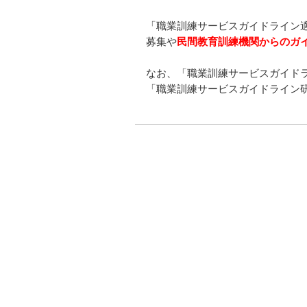
「職業訓練サービスガイドライン
募集や
民間教育訓練機関からのガ
なお、「職業訓練サービスガイドラ
「職業訓練サービスガイドライン