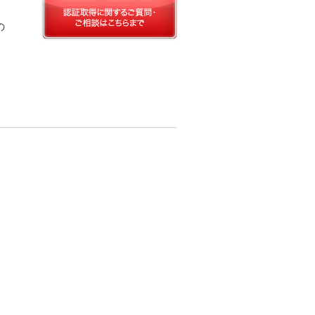
の
お問い合わせ