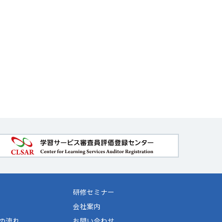
研修セミナー
会社案内
の流れ
お問い合わせ