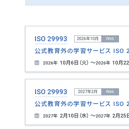
ISO 29993
2026年10月
Web
公式教育外の学習サービス ISO 
10月6日（火） ～
10月2
2026年
2026年
ISO 29993
2027年2月
Web
公式教育外の学習サービス ISO 
2月10日（水） ～
2月25
2027年
2027年