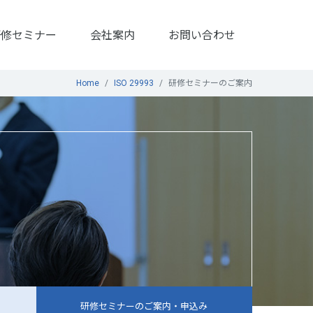
研修セミナー
会社案内
お問い合わせ
Home
ISO 29993
研修セミナーのご案内
研修セミナーの
ご案内・申込み