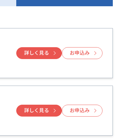
詳しく見る
お申込み
詳しく見る
お申込み