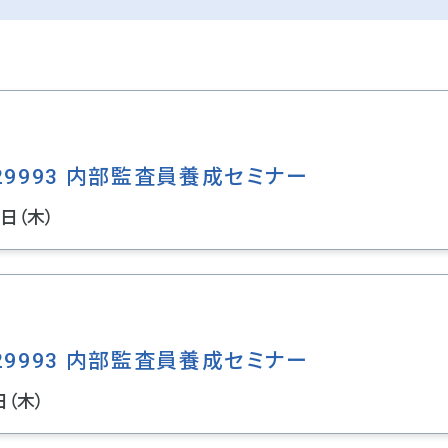
29993 内部監査員養成セミナー
2日（木）
29993 内部監査員養成セミナー
日（木）