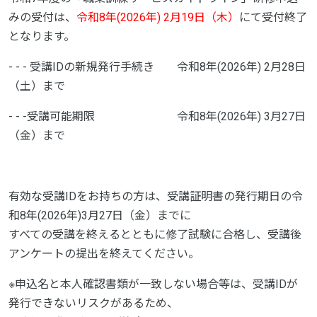
みの受付は、
令和8年(2026年) 2月19日（木）
にて受付終了
となります。
- - - 受講IDの新規発行手続き 令和8年(2026年) 2月28日
（土）まで
- - -受講可能期限 令和8年(2026年) 3月27日
（金）まで
有効な受講IDをお持ちの方は、受講証明書の発行期日の令
和8年(2026年)3月27日（金）までに
すべての受講を終えるとともに修了試験に合格し、受講後
アンケートの提出を終えてください。
※申込名と本人確認書類が一致しない場合等は、受講IDが
発行できないリスクがあるため、