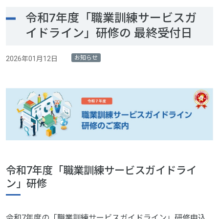
令和7年度「職業訓練サービスガ
イドライン」研修の 最終受付日
お知らせ
2026年01月12日
令和7年度「職業訓練サービスガイドライ
ン」研修
令和7年度の「職業訓練サービスガイドライン」研修申込